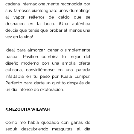
cadena internacionalmente reconocida por 
sus famosos xiaolongbao: unos dumplings 
al vapor rellenos de caldo que se 
deshacen en la boca. ¡Una auténtica 
delicia que tenés que probar al menos una 
vez en la vida!
Ideal para almorzar, cenar o simplemente 
pasear, Pavilion combina lo mejor del 
diseño moderno con una amplia oferta 
culinaria, convirtiéndose en una parada 
infaltable en tu paso por Kuala Lumpur. 
Perfecto para darte un gustito después de 
un día intenso de exploración.
5.MEZQUITA WILAYAH
Como me había quedado con ganas de 
seguir descubriendo mezquitas, al día 