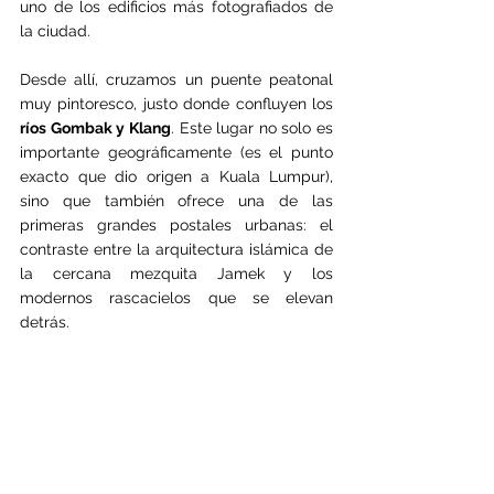
uno de los edificios más fotografiados de 
la ciudad.
Desde allí, cruzamos un puente peatonal 
muy pintoresco, justo donde confluyen los 
ríos Gombak y Klang
. Este lugar no solo es 
importante geográficamente (es el punto 
exacto que dio origen a Kuala Lumpur), 
sino que también ofrece una de las 
primeras grandes postales urbanas: el 
contraste entre la arquitectura islámica de 
la cercana mezquita Jamek y los 
modernos rascacielos que se elevan 
detrás.