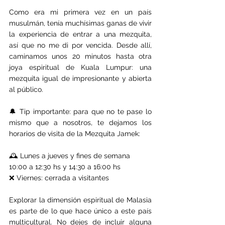
Como era mi primera vez en un país 
musulmán, tenía muchísimas ganas de vivir 
la experiencia de entrar a una mezquita, 
así que no me di por vencida. Desde allí, 
caminamos unos 20 minutos hasta otra 
joya espiritual de Kuala Lumpur: una 
mezquita igual de impresionante y abierta 
al público.
🔔 Tip importante: para que no te pase lo 
mismo que a nosotros, te dejamos los 
horarios de visita de la Mezquita Jamek:
🕰️ Lunes a jueves y fines de semana
10:00 a 12:30 hs y 14:30 a 16:00 hs
❌ Viernes: cerrada a visitantes
Explorar la dimensión espiritual de Malasia 
es parte de lo que hace único a este país 
multicultural. No dejes de incluir alguna 