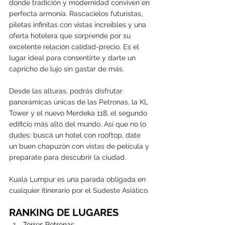
donde tradición y modernidad conviven en 
perfecta armonía. Rascacielos futuristas, 
piletas infinitas con vistas increíbles y una 
oferta hotelera que sorprende por su 
excelente relación calidad-precio. Es el 
lugar ideal para consentirte y darte un 
capricho de lujo sin gastar de más.
Desde las alturas, podrás disfrutar 
panorámicas únicas de las Petronas, la KL 
Tower y el nuevo Merdeka 118, el segundo 
edificio más alto del mundo. Así que no lo 
dudes: buscá un hotel con rooftop, date 
un buen chapuzón con vistas de película y 
preparate para descubrir la ciudad.
Kuala Lumpur es una parada obligada en 
cualquier itinerario por el Sudeste Asiático. 
RANKING DE LUGARES
Torres Petronas