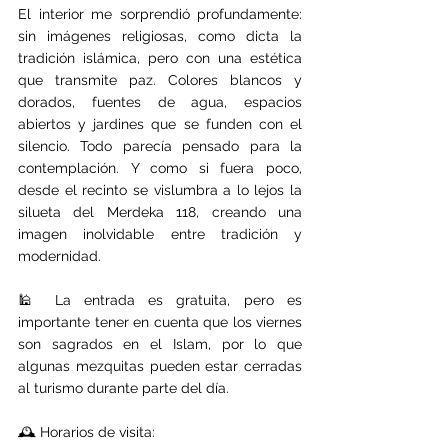
El interior me sorprendió profundamente: 
sin imágenes religiosas, como dicta la 
tradición islámica, pero con una estética 
que transmite paz. Colores blancos y 
dorados, fuentes de agua, espacios 
abiertos y jardines que se funden con el 
silencio. Todo parecía pensado para la 
contemplación. Y como si fuera poco, 
desde el recinto se vislumbra a lo lejos la 
silueta del Merdeka 118, creando una 
imagen inolvidable entre tradición y 
modernidad.
🕌 La entrada es gratuita, pero es 
importante tener en cuenta que los viernes 
son sagrados en el Islam, por lo que 
algunas mezquitas pueden estar cerradas 
al turismo durante parte del día.
🕰️ Horarios de visita: