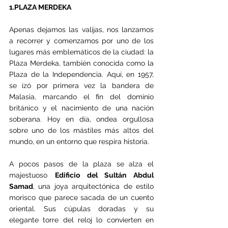
1.PLAZA MERDEKA
Apenas dejamos las valijas, nos lanzamos 
a recorrer y comenzamos por uno de los 
lugares más emblemáticos de la ciudad: la 
Plaza Merdeka, también conocida como la 
Plaza de la Independencia. Aquí, en 1957, 
se izó por primera vez la bandera de 
Malasia, marcando el fin del dominio 
británico y el nacimiento de una nación 
soberana. Hoy en día, ondea orgullosa 
sobre uno de los mástiles más altos del 
mundo, en un entorno que respira historia.
A pocos pasos de la plaza se alza el 
majestuoso 
Edificio del Sultán Abdul 
Samad
, una joya arquitectónica de estilo 
morisco que parece sacada de un cuento 
oriental. Sus cúpulas doradas y su 
elegante torre del reloj lo convierten en 