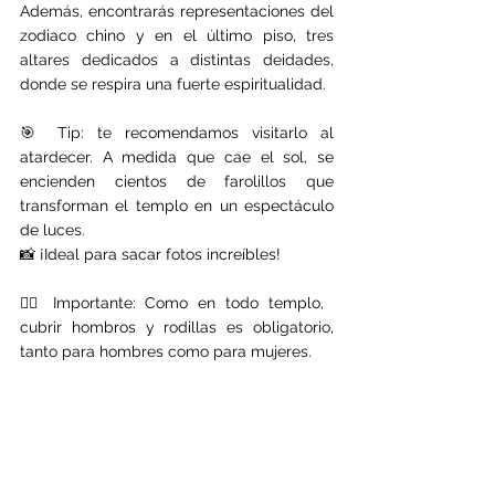
Además, encontrarás representaciones del 
zodiaco chino y en el último piso, tres 
altares dedicados a distintas deidades, 
donde se respira una fuerte espiritualidad.
🎯 Tip: te recomendamos visitarlo al 
atardecer. A medida que cae el sol, se 
encienden cientos de farolillos que 
transforman el templo en un espectáculo 
de luces.
📸 ¡Ideal para sacar fotos increíbles!
🧘‍♀️ Importante: Como en todo templo, 
cubrir hombros y rodillas es obligatorio, 
tanto para hombres como para mujeres.