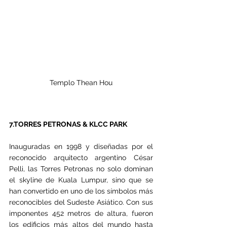
Templo Thean Hou
7.TORRES PETRONAS & KLCC PARK
Inauguradas en 1998 y diseñadas por el 
reconocido arquitecto argentino César 
Pelli, las Torres Petronas no solo dominan 
el skyline de Kuala Lumpur, sino que se 
han convertido en uno de los símbolos más 
reconocibles del Sudeste Asiático. Con sus 
imponentes 452 metros de altura, fueron 
los edificios más altos del mundo hasta 