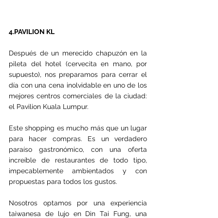
4.PAVILION KL
Después de un merecido chapuzón en la 
pileta del hotel (cervecita en mano, por 
supuesto), nos preparamos para cerrar el 
día con una cena inolvidable en uno de los 
mejores centros comerciales de la ciudad: 
el Pavilion Kuala Lumpur.
Este shopping es mucho más que un lugar 
para hacer compras. Es un verdadero 
paraíso gastronómico, con una oferta 
increíble de restaurantes de todo tipo, 
impecablemente ambientados y con 
propuestas para todos los gustos.
Nosotros optamos por una experiencia 
taiwanesa de lujo en Din Tai Fung, una 