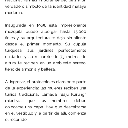
verdadero símbolo de la identidad malaya 
moderna.
Inaugurada en 1965, esta impresionante 
mezquita puede albergar hasta 15.000 
fieles y su arquitectura te deja sin aliento 
desde el primer momento. Su cúpula 
turquesa, sus jardines perfectamente 
cuidados y su minarete de 73 metros de 
altura te reciben en un ambiente sereno, 
lleno de armonía y belleza.
Al ingresar, el protocolo es claro pero parte 
de la experiencia: las mujeres reciben una 
túnica tradicional llamada "Baju Kurung", 
mientras que los hombres deben 
colocarse una capa. Hay que descalzarse 
en el vestíbulo y, a partir de allí, comienza 
el recorrido. 