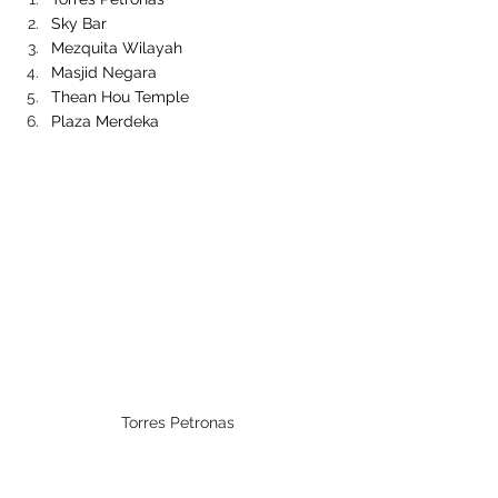
Sky Bar
Mezquita Wilayah 
Masjid Negara
Thean Hou Temple
Plaza Merdeka
Torres Petronas