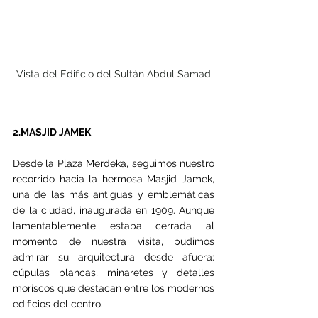
Vista del Edificio del Sultán Abdul Samad
2.MASJID JAMEK
Desde la Plaza Merdeka, seguimos nuestro 
recorrido hacia la hermosa Masjid Jamek, 
una de las más antiguas y emblemáticas 
de la ciudad, inaugurada en 1909. Aunque 
lamentablemente estaba cerrada al 
momento de nuestra visita, pudimos 
admirar su arquitectura desde afuera: 
cúpulas blancas, minaretes y detalles 
moriscos que destacan entre los modernos 
edificios del centro. 