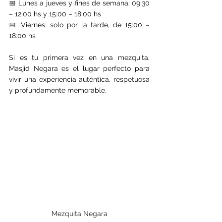
📅 Lunes a jueves y fines de semana: 09:30 
– 12:00 hs y 15:00 – 18:00 hs
📅 Viernes: solo por la tarde, de 15:00 – 
18:00 hs
Si es tu primera vez en una mezquita, 
Masjid Negara es el lugar perfecto para 
vivir una experiencia auténtica, respetuosa 
y profundamente memorable.
Mezquita Negara