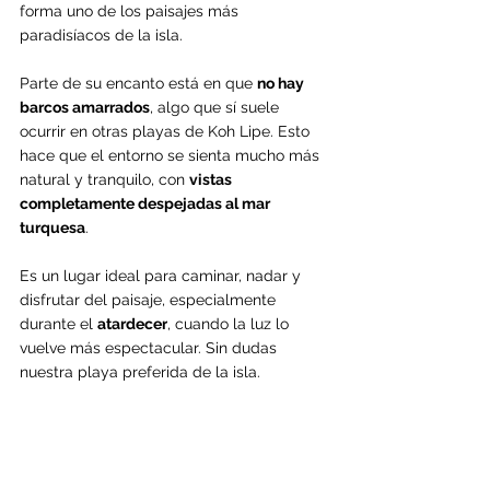
forma uno de los paisajes más 
paradisíacos de la isla.
Parte de su encanto está en que 
no hay 
barcos amarrados
, algo que sí suele 
ocurrir en otras playas de Koh Lipe. Esto 
hace que el entorno se sienta mucho más 
natural y tranquilo, con 
vistas 
completamente despejadas al mar 
turquesa
.
Es un lugar ideal para caminar, nadar y 
disfrutar del paisaje, especialmente 
durante el 
atardecer
, cuando la luz lo 
vuelve más espectacular. Sin dudas 
nuestra playa preferida de la isla.