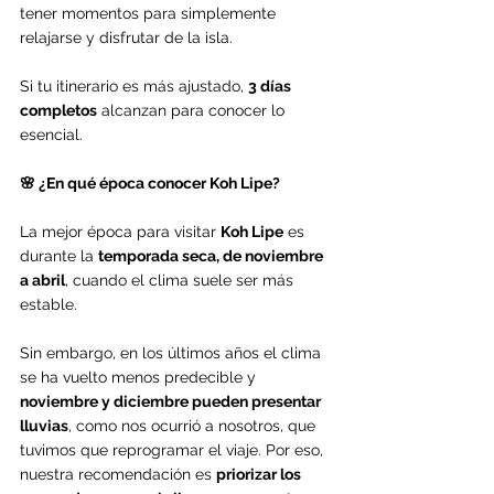
tener momentos para simplemente 
relajarse y disfrutar de la isla.
Si tu itinerario es más ajustado, 
3 días 
completos
 alcanzan para conocer lo 
esencial.
🌸 ¿En qué época conocer Koh Lipe?
La mejor época para visitar 
Koh Lipe
 es 
durante la 
temporada seca, de noviembre 
a abril
, cuando el clima suele ser más 
estable.
Sin embargo, en los últimos años el clima 
se ha vuelto menos predecible y 
noviembre y diciembre pueden presentar 
lluvias
, como nos ocurrió a nosotros, que 
tuvimos que reprogramar el viaje. Por eso, 
nuestra recomendación es 
priorizar los 