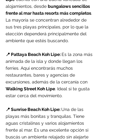
alojamientos, desde 
bungalows sencillos 
frente al mar hasta resorts más completos
. 
La mayoría se concentran alrededor de 
sus tres playas principales, por lo que la 
elección dependerá principalmente del 
ambiente que estés buscando.
📍 Pattaya Beach Koh Lipe: 
Es la zona más 
animada de la isla y donde llegan los 
ferries. Aquí encontrarás muchos 
restaurantes, bares y agencias de 
excursiones, además de la cercanía con 
Walking Street Koh Lipe
. Ideal si te gusta 
estar cerca del movimiento.
📍 Sunrise Beach Koh Lipe: 
Una de las 
playas más bonitas y tranquilas. Tiene 
aguas cristalinas y varios alojamientos 
frente al mar. Es una excelente opción si 
buscás un ambiente relajado sin alejarte 