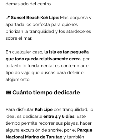
demasiado del centro.
📍 Sunset Beach Koh Lipe: 
Más pequeña y 
apartada, es perfecta para quienes 
priorizan la tranquilidad y los atardeceres 
sobre el mar.
En cualquier caso, 
la isla es tan pequeña 
que todo queda relativamente cerca
, por 
lo tanto lo fundamental es contemplar el 
tipo de viaje que buscas para definir el 
alojamiento.
📅 Cuánto tiempo dedicarle
Para disfrutar 
Koh Lipe
 con tranquilidad, lo 
ideal es dedicarle 
entre 4 y 6 días
. Este 
tiempo permite recorrer sus playas, hacer 
alguna excursión de snorkel por el 
Parque 
Nacional Marino de Tarutao
 y también 