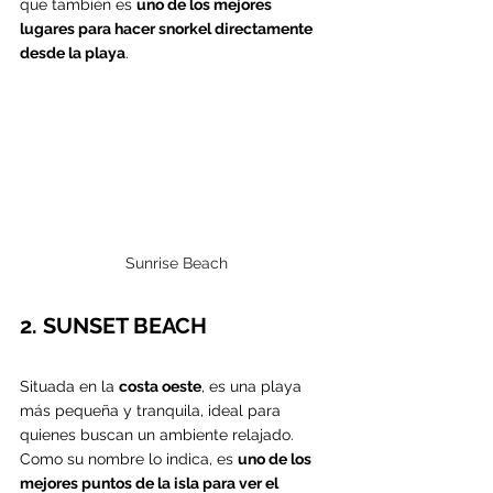
que también es 
uno de los mejores 
lugares para hacer snorkel directamente 
desde la playa
.
Sunrise Beach
2. SUNSET BEACH
Situada en la 
costa oeste
, es una playa 
más pequeña y tranquila, ideal para 
quienes buscan un ambiente relajado. 
Como su nombre lo indica, es 
uno de los 
mejores puntos de la isla para ver el 