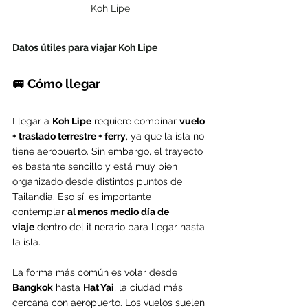
Koh Lipe
Datos útiles para viajar Koh Lipe
🚐 Cómo llegar
Llegar a 
Koh Lipe
 requiere combinar 
vuelo 
+ traslado terrestre + ferry
, ya que la isla no 
tiene aeropuerto. Sin embargo, el trayecto 
es bastante sencillo y está muy bien 
organizado desde distintos puntos de 
Tailandia. Eso sí, es importante 
contemplar 
al menos medio día de 
viaje
 dentro del itinerario para llegar hasta 
la isla.
La forma más común es volar desde 
Bangkok
 hasta 
Hat Yai
, la ciudad más 
cercana con aeropuerto. Los vuelos suelen 