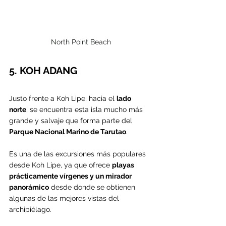
North Point Beach
5. KOH ADANG
Justo frente a Koh Lipe, hacia el 
lado 
norte
, se encuentra esta isla mucho más 
grande y salvaje que forma parte del 
Parque Nacional Marino de Tarutao
.
Es una de las excursiones más populares 
desde Koh Lipe, ya que ofrece 
playas 
prácticamente vírgenes y un mirador 
panorámico
 desde donde se obtienen 
algunas de las mejores vistas del 
archipiélago.