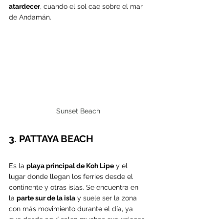
atardecer
, cuando el sol cae sobre el mar 
de Andamán.
Sunset Beach
3. PATTAYA BEACH
Es la 
playa principal de Koh Lipe
 y el 
lugar donde llegan los ferries desde el 
continente y otras islas. Se encuentra en 
la 
parte sur de la isla
 y suele ser la zona 
con más movimiento durante el día, ya 