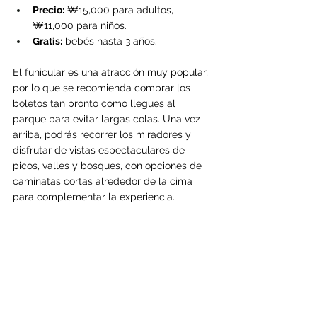
Precio:
 ₩15,000 para adultos, 
₩11,000 para niños.
Gratis:
 bebés hasta 3 años.
El funicular es una atracción muy popular, 
por lo que se recomienda comprar los 
boletos tan pronto como llegues al 
parque para evitar largas colas. Una vez 
arriba, podrás recorrer los miradores y 
disfrutar de vistas espectaculares de 
picos, valles y bosques, con opciones de 
caminatas cortas alrededor de la cima 
para complementar la experiencia.