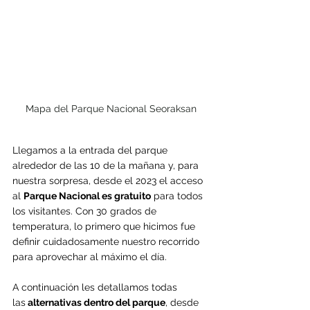
Mapa del Parque Nacional Seoraksan
Llegamos a la entrada del parque 
alrededor de las 10 de la mañana y, para 
nuestra sorpresa, desde el 2023 el acceso 
al 
Parque Nacional es gratuito
 para todos 
los visitantes. Con 30 grados de 
temperatura, lo primero que hicimos fue 
definir cuidadosamente nuestro recorrido 
para aprovechar al máximo el día.
A continuación les detallamos todas 
las
 alternativas dentro del parque
, desde 