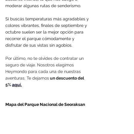
moderar algunas rutas de senderismo.
Si buscás temperaturas más agradables y 
colores vibrantes, finales de septiembre y 
octubre suelen ser la mejor opción para 
recorrer el parque cómodamente y 
disfrutar de sus vistas sin agobios.
Por último, no te olvides de contratar un 
seguro de viaje. Nosotros elegimos 
Heymondo para cada una de nuestras 
aventuras. Te dejamos
 un descuento del 
5% 
aquí.
Mapa del Parque Nacional de Seoraksan