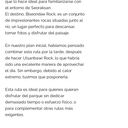
que lo hace ideal para familiarizarse con 
el entorno de Seoraksan.
El destino, Biseondae Rock, es un conjunto 
de impresionantes rocas situadas junto al 
río, un lugar perfecto para descansar, 
tomar fotos y disfrutar del paisaje.
En nuestro plan inicial, habíamos pensado 
combinar esta ruta por la tarde, después 
de hacer Ulsanbawi Rock, lo que habría 
sido una excelente manera de aprovechar 
el día. Sin embargo, debido al calor 
extremo, tuvimos que posponerla.
Esta ruta es ideal para quienes quieran 
disfrutar del parque sin dedicar 
demasiado tiempo o esfuerzo físico, o 
para complementar otras rutas más 
exigentes.