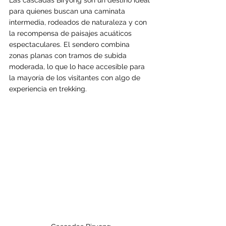
para quienes buscan una caminata 
intermedia, rodeados de naturaleza y con 
la recompensa de paisajes acuáticos 
espectaculares. El sendero combina 
zonas planas con tramos de subida 
moderada, lo que lo hace accesible para 
la mayoría de los visitantes con algo de 
experiencia en trekking.