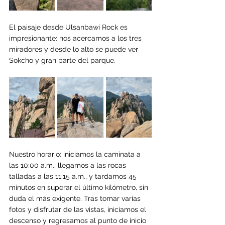
El paisaje desde Ulsanbawi Rock es 
impresionante: nos acercamos a los tres 
miradores y desde lo alto se puede ver 
Sokcho y gran parte del parque.
Nuestro horario: iniciamos la caminata a 
las 10:00 a.m., llegamos a las rocas 
talladas a las 11:15 a.m., y tardamos 45 
minutos en superar el último kilómetro, sin 
duda el más exigente. Tras tomar varias 
fotos y disfrutar de las vistas, iniciamos el 
descenso y regresamos al punto de inicio 