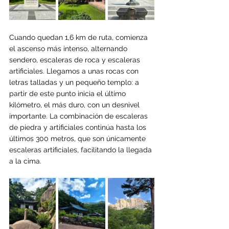
Cuando quedan 1,6 km de ruta, comienza 
el ascenso más intenso, alternando 
sendero, escaleras de roca y escaleras 
artificiales. Llegamos a unas rocas con 
letras talladas y un pequeño templo: a 
partir de este punto inicia el último 
kilómetro, el más duro, con un desnivel 
importante. La combinación de escaleras 
de piedra y artificiales continúa hasta los 
últimos 300 metros, que son únicamente 
escaleras artificiales, facilitando la llegada 
a la cima.