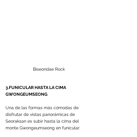
Biseondae Rock
3.FUNICULAR HASTA LA CIMA 
GWONGEUMSEONG
Una de las formas más cómodas de 
disfrutar de vistas panorámicas de 
Seoraksan es subir hasta la cima del 
monte Gwongeumseong en funicular.