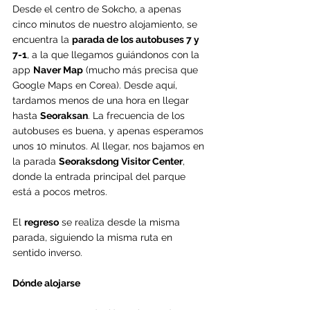
Desde el centro de Sokcho, a apenas 
cinco minutos de nuestro alojamiento, se 
encuentra la 
parada de los autobuses 7 y 
7-1
, a la que llegamos guiándonos con la 
app 
Naver Map
 (mucho más precisa que 
Google Maps en Corea). Desde aquí, 
tardamos menos de una hora en llegar 
hasta 
Seoraksan
. La frecuencia de los 
autobuses es buena, y apenas esperamos 
unos 10 minutos. Al llegar, nos bajamos en 
la parada 
Seoraksdong Visitor Center
, 
donde la entrada principal del parque 
está a pocos metros.
El 
regreso
 se realiza desde la misma 
parada, siguiendo la misma ruta en 
sentido inverso.
Dónde alojarse 