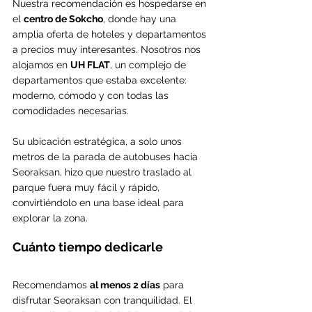
Nuestra recomendación es hospedarse en 
el 
centro de Sokcho
, donde hay una 
amplia oferta de hoteles y departamentos 
a precios muy interesantes. Nosotros nos 
alojamos en 
UH FLAT
, un complejo de 
departamentos que estaba excelente: 
moderno, cómodo y con todas las 
comodidades necesarias.
Su ubicación estratégica, a solo unos 
metros de la parada de autobuses hacia 
Seoraksan, hizo que nuestro traslado al 
parque fuera muy fácil y rápido, 
convirtiéndolo en una base ideal para 
explorar la zona.
Cuánto tiempo dedicarle
Recomendamos 
al menos 2 días
 para 
disfrutar Seoraksan con tranquilidad. El 