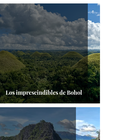
Los imprescindibles de Bohol