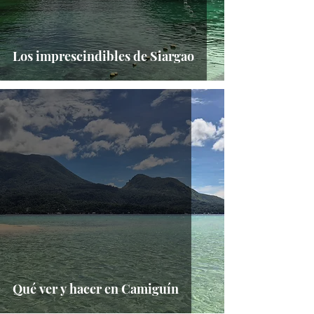
Los imprescindibles de Siargao
Qué ver y hacer en Camiguín