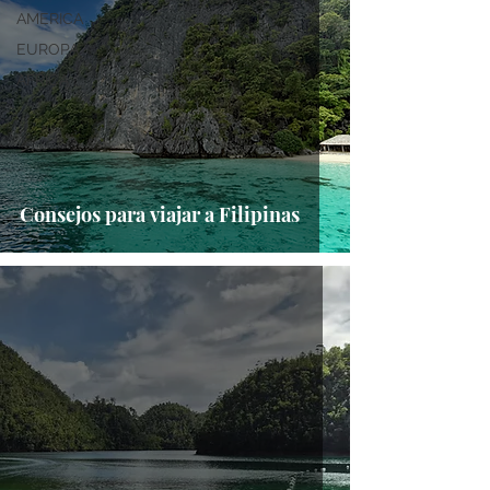
AMERICA
EUROPA
AFRICA
Consejos para viajar a Filipinas