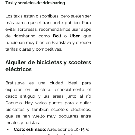
Taxi y servicios de ridesharing
Los taxis están disponibles, pero suelen ser 
más caros que el transporte público. Para 
evitar sorpresas, recomendamos usar apps 
de ridesharing como 
Bolt
 o 
Uber
, que 
funcionan muy bien en Bratislava y ofrecen 
tarifas claras y competitivas.
Alquiler de bicicletas y scooters 
eléctricos
Bratislava es una ciudad ideal para 
explorar en bicicleta, especialmente el 
casco antiguo y las áreas junto al río 
Danubio. Hay varios puntos para alquilar 
bicicletas y también scooters eléctricos, 
que se han vuelto muy populares entre 
locales y turistas.
Costo estimado:
 Alrededor de 10-15 € 