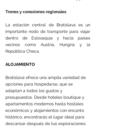
Trenes y conexiones regionales
La estación central de Bratislava es un 
importante nodo de transporte para viajar 
dentro de Eslovaquia y hacia países 
vecinos como Austria, Hungría y la 
República Checa.
ALOJAMIENTO
Bratislava ofrece una amplia variedad de 
opciones para hospedarse, que se 
adaptan a todos los gustos y 
presupuestos. Desde hoteles boutique y 
apartamentos modernos hasta hostales 
económicos y alojamientos con encanto 
histórico, encontrarás el lugar ideal para 
descansar después de tus exploraciones.