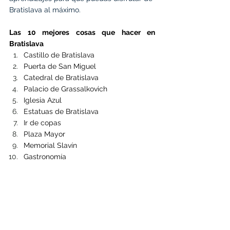
Bratislava al máximo.
Las 10 mejores cosas que hacer en 
Bratislava
Castillo de Bratislava
Puerta de San Miguel
Catedral de Bratislava
Palacio de Grassalkovich
Iglesia Azul
Estatuas de Bratislava
Ir de copas
Plaza Mayor
Memorial Slavín
Gastronomía