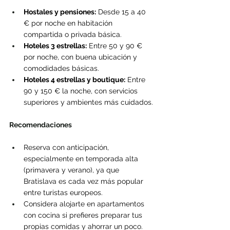
Hostales y pensiones:
 Desde 15 a 40 
€ por noche en habitación 
compartida o privada básica.
Hoteles 3 estrellas:
 Entre 50 y 90 € 
por noche, con buena ubicación y 
comodidades básicas.
Hoteles 4 estrellas y boutique:
 Entre 
90 y 150 € la noche, con servicios 
superiores y ambientes más cuidados.
Recomendaciones
Reserva con anticipación, 
especialmente en temporada alta 
(primavera y verano), ya que 
Bratislava es cada vez más popular 
entre turistas europeos.
Considera alojarte en apartamentos 
con cocina si prefieres preparar tus 
propias comidas y ahorrar un poco.