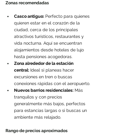
Zonas recomendadas
Casco antiguo:
 Perfecto para quienes 
quieren estar en el corazón de la 
ciudad, cerca de los principales 
atractivos turísticos, restaurantes y 
vida nocturna. Aquí se encuentran 
alojamientos desde hoteles de lujo 
hasta pensiones acogedoras.
Zona alrededor de la estación 
central:
 Ideal si planeas hacer 
excursiones en tren o buscas 
conexiones rápidas con el aeropuerto.
Nuevos barrios residenciales:
 Más 
tranquilos y con precios 
generalmente más bajos, perfectos 
para estancias largas o si buscas un 
ambiente más relajado.
Rango de precios aproximados