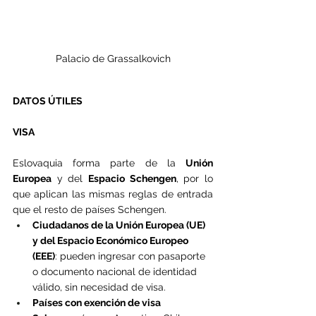
Palacio de Grassalkovich
DATOS ÚTILES
VISA
Eslovaquia forma parte de la 
Unión 
Europea
 y del 
Espacio Schengen
, por lo 
que aplican las mismas reglas de entrada 
que el resto de países Schengen.
Ciudadanos de la Unión Europea (UE) 
y del Espacio Económico Europeo 
(EEE)
: pueden ingresar con pasaporte 
o documento nacional de identidad 
válido, sin necesidad de visa.
Países con exención de visa 