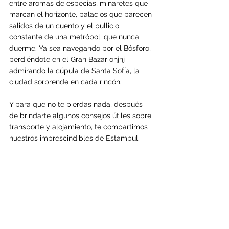
entre aromas de especias, minaretes que 
marcan el horizonte, palacios que parecen 
salidos de un cuento y el bullicio 
constante de una metrópoli que nunca 
duerme. Ya sea navegando por el Bósforo, 
perdiéndote en el Gran Bazar ohjhj 
admirando la cúpula de Santa Sofía, la 
ciudad sorprende en cada rincón.
Y para que no te pierdas nada, después 
de brindarte algunos consejos útiles sobre 
transporte y alojamiento, te compartimos 
nuestros imprescindibles de Estambul.