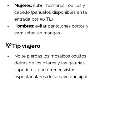
Mujeres:
 cubrir hombros, rodillas y 
cabello (pañuelos disponibles en la 
entrada por 50 TL).
Hombres:
 evitar pantalones cortos y 
camisetas sin mangas.
💡 Tip viajero
No te pierdas los mosaicos ocultos 
detrás de los pilares y las galerías 
superiores, que ofrecen vistas 
espectaculares de la nave principal.