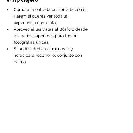
Comprá la entrada combinada con el 
Harem si querés ver toda la 
experiencia completa.
Aprovechá las vistas al Bósforo desde 
los patios superiores para tomar 
fotografías únicas.
Si podés, dedica al menos 2–3 
horas para recorrer el conjunto con 
calma.