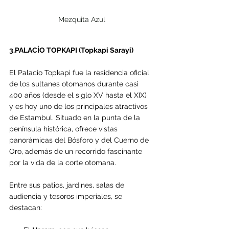
Mezquita Azul
3.PALACİO TOPKAPI (Topkapi Sarayi)
El Palacio Topkapi fue la residencia oficial 
de los sultanes otomanos durante casi 
400 años (desde el siglo XV hasta el XIX) 
y es hoy uno de los principales atractivos 
de Estambul. Situado en la punta de la 
península histórica, ofrece vistas 
panorámicas del Bósforo y del Cuerno de 
Oro, además de un recorrido fascinante 
por la vida de la corte otomana.
Entre sus patios, jardines, salas de 
audiencia y tesoros imperiales, se 
destacan: