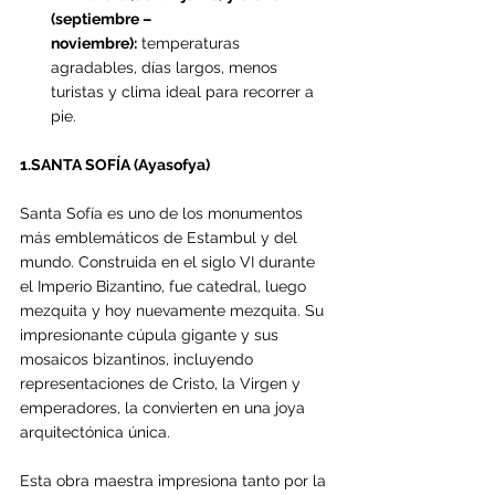
(septiembre – 
noviembre):
 temperaturas 
agradables, días largos, menos 
turistas y clima ideal para recorrer a 
pie.
1.SANTA SOFÍA (Ayasofya)
Santa Sofía es uno de los monumentos 
más emblemáticos de Estambul y del 
mundo. Construida en el siglo VI durante 
el Imperio Bizantino, fue catedral, luego 
mezquita y hoy nuevamente mezquita. Su 
impresionante cúpula gigante y sus 
mosaicos bizantinos, incluyendo 
representaciones de Cristo, la Virgen y 
emperadores, la convierten en una joya 
arquitectónica única.
Esta obra maestra impresiona tanto por la 