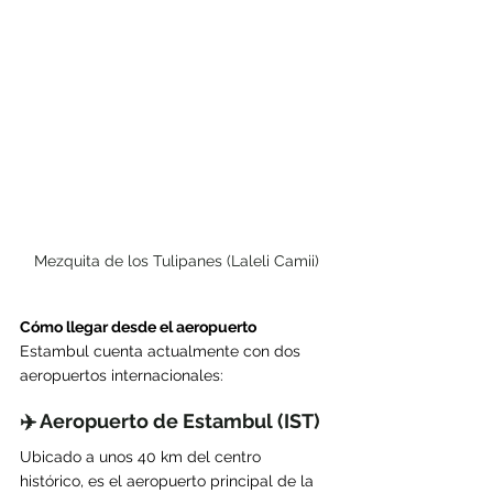
Mezquita de los Tulipanes (Laleli Camii)
Cómo llegar desde el aeropuerto
Estambul cuenta actualmente con dos 
aeropuertos internacionales:
✈️ Aeropuerto de Estambul (IST)
Ubicado a unos 40 km del centro 
histórico, es el aeropuerto principal de la 