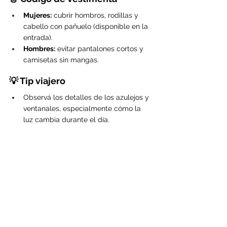
Mujeres:
 cubrir hombros, rodillas y 
cabello con pañuelo (disponible en la 
entrada).
Hombres:
 evitar pantalones cortos y 
camisetas sin mangas.
💡 Tip viajero
Observá los detalles de los azulejos y 
ventanales, especialmente cómo la 
luz cambia durante el día.