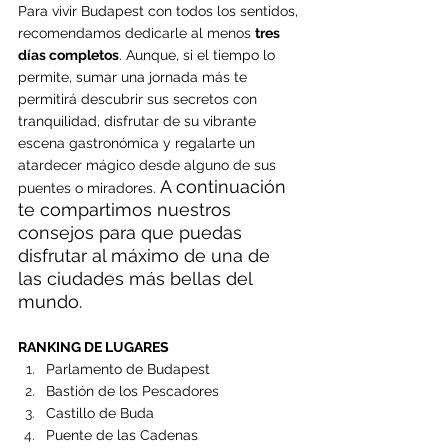
Para vivir Budapest con todos los sentidos, 
recomendamos dedicarle al menos 
tres 
días completos
. Aunque, si el tiempo lo 
permite, sumar una jornada más te 
permitirá descubrir sus secretos con 
tranquilidad, disfrutar de su vibrante 
escena gastronómica y regalarte un 
atardecer mágico desde alguno de sus 
A continuación 
puentes o miradores. 
te compartimos nuestros 
consejos para que puedas 
disfrutar al máximo de una de 
las ciudades más bellas del 
mundo. 
RANKING DE LUGARES
Parlamento de Budapest
Bastión de los Pescadores
Castillo de Buda
Puente de las Cadenas