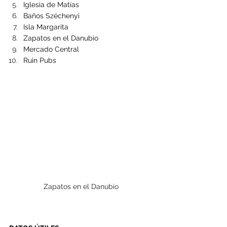
Iglesia de Matías
Baños Széchenyi
Isla Margarita
Zapatos en el Danubio
Mercado Central
Ruin Pubs 
Zapatos en el Danubio