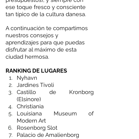
ese toque fresco y consciente 
tan típico de la cultura danesa.
A continuación te compartimos 
nuestros consejos y 
aprendizajes para que puedas 
disfrutar al máximo de esta 
ciudad hermosa.
RANKING DE LUGARES
Nyhavn
Jardines Tivoli
Castillo de Kronborg 
(Elsinore)
Christiania
Louisiana Museum of 
Modern Art
Rosenborg Slot
Palacio de Amalienborg 