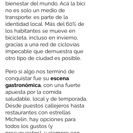
bienestar del mundo. Acá la bici 
no es solo un medio de 
transporte: es parte de la 
identidad local. Más del 60% de 
los habitantes se mueve en 
bicicleta, incluso en invierno, 
gracias a una red de ciclovías 
impecable que demuestra que 
otro tipo de ciudad es posible.
Pero si algo nos terminó de 
conquistar fue su 
escena 
gastronómica
, con una fuerte 
apuesta por la comida 
saludable, local y de temporada. 
Desde puestos callejeros hasta 
restaurantes con estrellas 
Michelin, hay opciones para 
todos los gustos (y 
presupuestos), y siempre con 