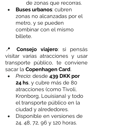
de zonas que recorras.
Buses urbanos
: cubren 
zonas no alcanzadas por el 
metro, y se pueden 
combinar con el mismo 
billete.
📍 
Consejo viajero
: si pensás 
visitar varias atracciones y usar 
transporte público, te conviene 
sacar la 
Copenhagen Card
.
Precio
: desde 
439 DKK por 
24 hs
, y cubre más de 80 
atracciones (como Tivoli, 
Kronborg, Louisiana) y todo 
el transporte público en la 
ciudad y alrededores.
Disponible en versiones de 
24, 48, 72, 96 y 120 horas.