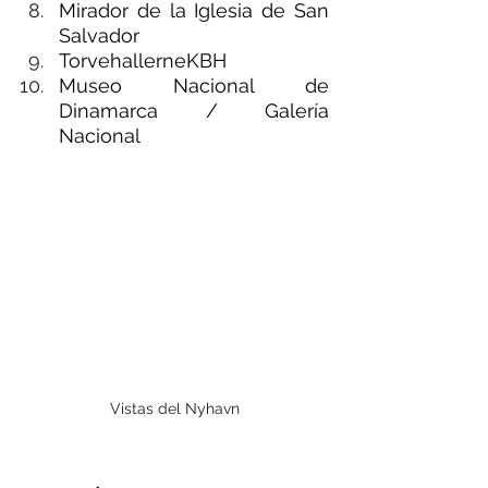
Mirador de la Iglesia de San 
Salvador
TorvehallerneKBH
Museo Nacional de 
Dinamarca / Galería 
Nacional
Vistas del Nyhavn