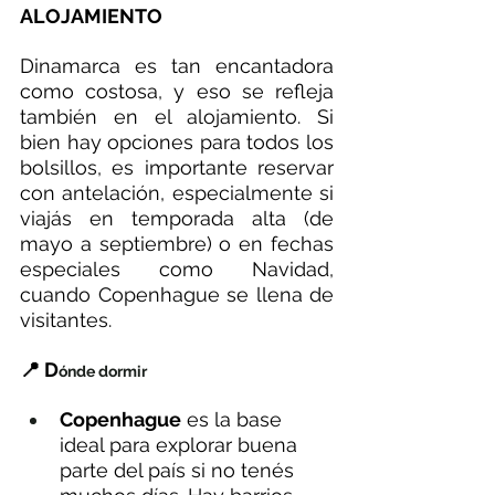
ALOJAMIENTO
Dinamarca es tan encantadora 
como costosa, y eso se refleja 
también en el alojamiento. Si 
bien hay opciones para todos los 
bolsillos, es importante reservar 
con antelación, especialmente si 
viajás en temporada alta (de 
mayo a septiembre) o en fechas 
especiales como Navidad, 
cuando Copenhague se llena de 
visitantes.
📍 D
ónde dormir
Copenhague
 es la base 
ideal para explorar buena 
parte del país si no tenés 