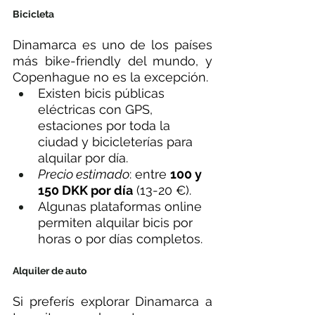
Bicicleta
Dinamarca es uno de los países 
más bike-friendly del mundo, y 
Copenhague no es la excepción.
Existen bicis públicas 
eléctricas con GPS, 
estaciones por toda la 
ciudad y bicicleterías para 
alquilar por día.
Precio estimado
: entre 
100 y 
150 DKK por día
 (13-20 €).
Algunas plataformas online 
permiten alquilar bicis por 
horas o por días completos.
Alquiler de auto
Si preferís explorar Dinamarca a 