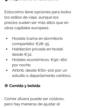
Estocolmo tiene opciones para todos 
los estilos de viaje, aunque los 
precios suelen ser más altos que en 
otras capitales europeas.
Hostels (cama en dormitorio 
compartido): €28–35.
Habitación privada en hostel: 
desde €32.
Hoteles económicos: €90–160 
por noche.
Airbnb: desde €60–100 por un 
estudio o departamento céntrico.
🍲 Comida y bebida
Comer afuera puede ser costoso, 
pero hay maneras de ajustar el 