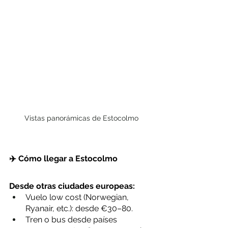
Vistas panorámicas de Estocolmo
✈️ Cómo llegar a Estocolmo
Desde otras ciudades europeas:
Vuelo low cost (Norwegian, 
Ryanair, etc.): desde €30–80.
Tren o bus desde países 