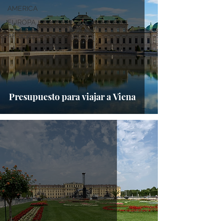
AMERICA
EUROPA
AFRICA
Presupuesto para viajar a Viena