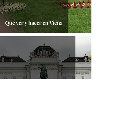
Qué ver y hacer en Viena
Consejos para viajar a Viena