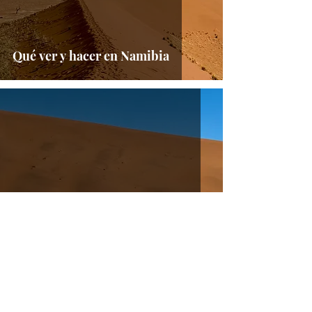
Qué ver y hacer en Namibia
Consejos para viajar a Namibia