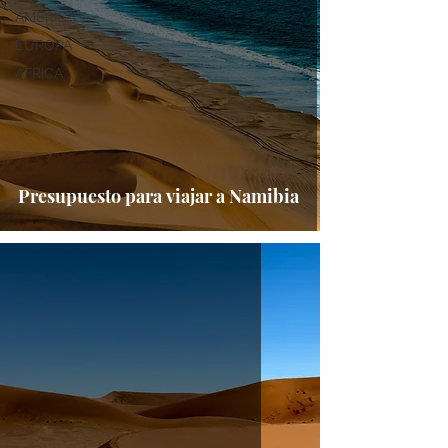
AMERICA
EUROPA
AFRICA
Presupuesto para viajar a Namibia