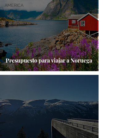
AMERICA
EUROPA
AFRICA
Presupuesto para viajar a Noruega