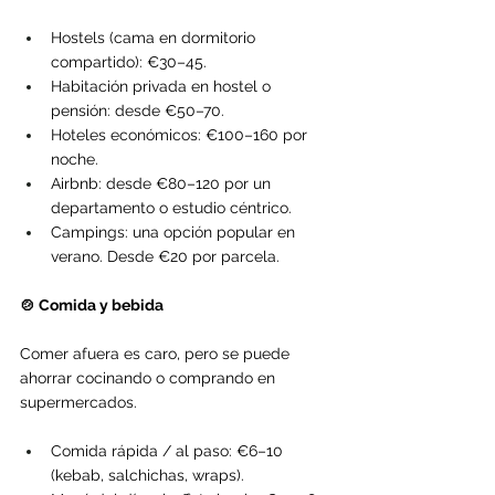
Hostels (cama en dormitorio 
compartido): €30–45.
Habitación privada en hostel o 
pensión: desde €50–70.
Hoteles económicos: €100–160 por 
noche.
Airbnb: desde €80–120 por un 
departamento o estudio céntrico.
Campings: una opción popular en 
verano. Desde €20 por parcela.
🍲 Comida y bebida
Comer afuera es caro, pero se puede 
ahorrar cocinando o comprando en 
supermercados.
Comida rápida / al paso: €6–10 
(kebab, salchichas, wraps).