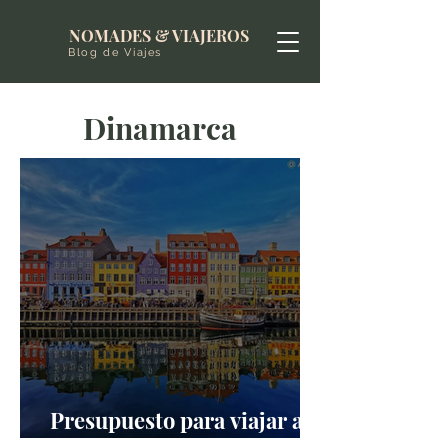
NOMADES & VIAJEROS
Blog de Viajes
Dinamarca
Presupuesto para viajar a