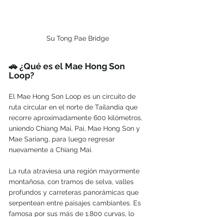
Su Tong Pae Bridge
🚗 ¿Qué es el Mae Hong Son 
Loop?
El Mae Hong Son Loop es un circuito de 
ruta circular en el norte de Tailandia que 
recorre aproximadamente 600 kilómetros, 
uniendo Chiang Mai, Pai, Mae Hong Son y 
Mae Sariang, para luego regresar 
nuevamente a Chiang Mai.
La ruta atraviesa una región mayormente 
montañosa, con tramos de selva, valles 
profundos y carreteras panorámicas que 
serpentean entre paisajes cambiantes. Es 
famosa por sus más de 1.800 curvas, lo 