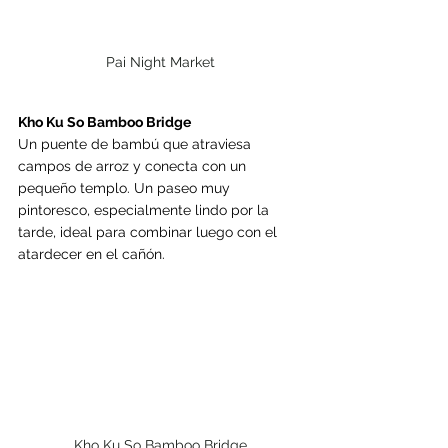
Pai Night Market
Kho Ku So Bamboo Bridge
Un puente de bambú que atraviesa 
campos de arroz y conecta con un 
pequeño templo. Un paseo muy 
pintoresco, especialmente lindo por la 
tarde, ideal para combinar luego con el 
atardecer en el cañón. 
Kho Ku So Bamboo Bridge