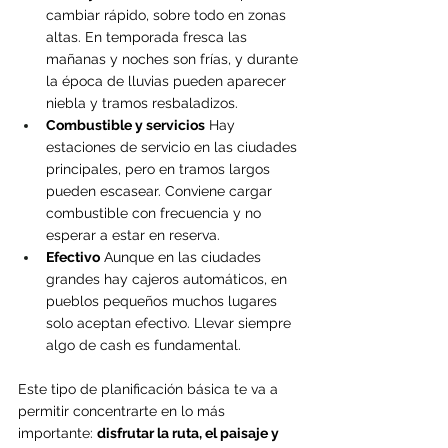
cambiar rápido, sobre todo en zonas 
altas. En temporada fresca las 
mañanas y noches son frías, y durante 
la época de lluvias pueden aparecer 
niebla y tramos resbaladizos.
Combustible y servicios
 Hay 
estaciones de servicio en las ciudades 
principales, pero en tramos largos 
pueden escasear. Conviene cargar 
combustible con frecuencia y no 
esperar a estar en reserva.
Efectivo
 Aunque en las ciudades 
grandes hay cajeros automáticos, en 
pueblos pequeños muchos lugares 
solo aceptan efectivo. Llevar siempre 
algo de cash es fundamental.
Este tipo de planificación básica te va a 
permitir concentrarte en lo más 
importante: 
disfrutar la ruta, el paisaje y 