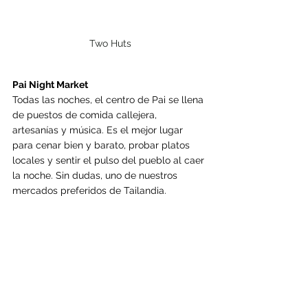
Two Huts
Pai Night Market
Todas las noches, el centro de Pai se llena 
de puestos de comida callejera, 
artesanías y música. Es el mejor lugar 
para cenar bien y barato, probar platos 
locales y sentir el pulso del pueblo al caer 
la noche. Sin dudas, uno de nuestros 
mercados preferidos de Tailandia.