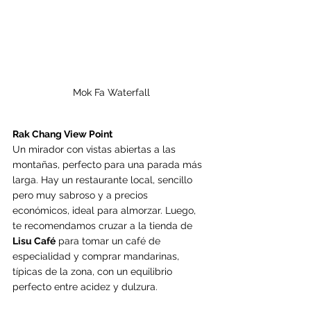
Mok Fa Waterfall
Rak Chang View Point
Un mirador con vistas abiertas a las 
montañas, perfecto para una parada más 
larga. Hay un restaurante local, sencillo 
pero muy sabroso y a precios 
económicos, ideal para almorzar. Luego, 
te recomendamos cruzar a la tienda de 
Lisu Café
 para tomar un café de 
especialidad y comprar mandarinas, 
típicas de la zona, con un equilibrio 
perfecto entre acidez y dulzura.