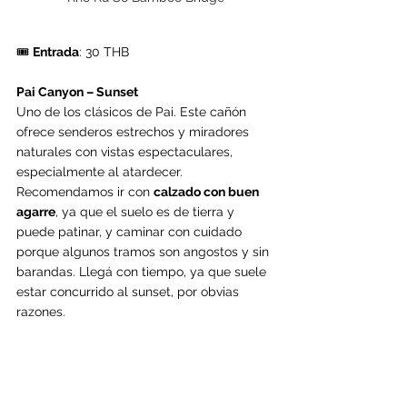
🎟️ 
Entrada
: 30 THB
Pai Canyon – Sunset
Uno de los clásicos de Pai. Este cañón 
ofrece senderos estrechos y miradores 
naturales con vistas espectaculares, 
especialmente al atardecer. 
Recomendamos ir con 
calzado con buen 
agarre
, ya que el suelo es de tierra y 
puede patinar, y caminar con cuidado 
porque algunos tramos son angostos y sin 
barandas. Llegá con tiempo, ya que suele 
estar concurrido al sunset, por obvias 
razones.