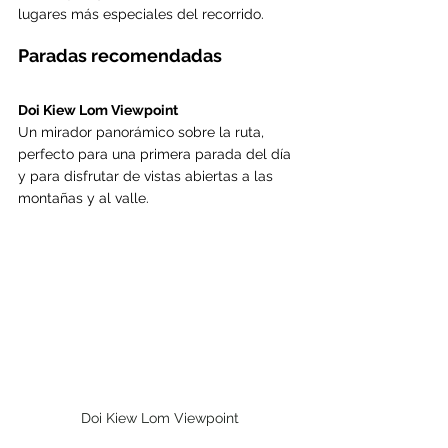
lugares más especiales del recorrido.
Paradas recomendadas
Doi Kiew Lom Viewpoint
Un mirador panorámico sobre la ruta, 
perfecto para una primera parada del día 
y para disfrutar de vistas abiertas a las 
montañas y al valle.
Doi Kiew Lom Viewpoint