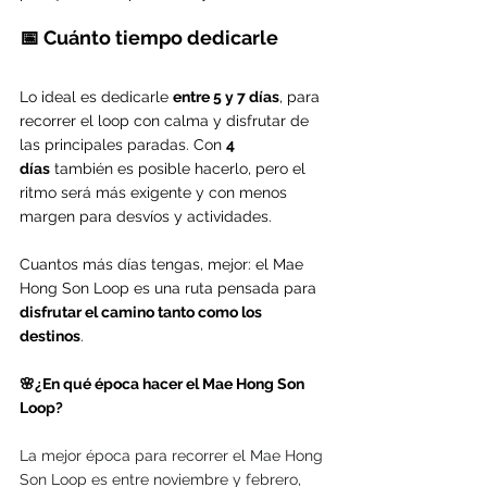
📅 Cuánto tiempo dedicarle
Lo ideal es dedicarle 
entre 5 y 7 días
, para 
recorrer el loop con calma y disfrutar de 
las principales paradas. Con 
4 
días
 también es posible hacerlo, pero el 
ritmo será más exigente y con menos 
margen para desvíos y actividades.
Cuantos más días tengas, mejor: el Mae 
Hong Son Loop es una ruta pensada para 
disfrutar el camino tanto como los 
destinos
.
🌸¿En qué época hacer el Mae Hong Son 
Loop?
La mejor época para recorrer el Mae Hong 
Son Loop es entre noviembre y febrero, 