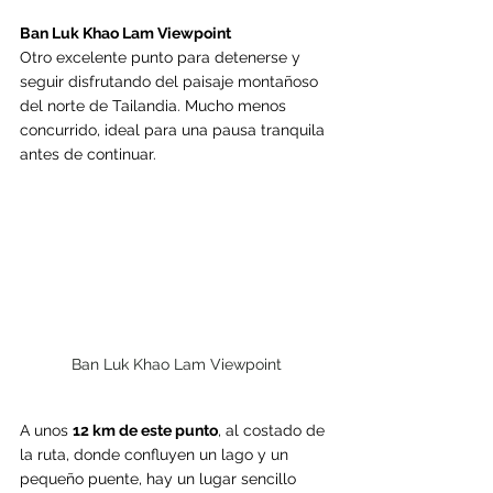
Ban Luk Khao Lam Viewpoint
Otro excelente punto para detenerse y 
seguir disfrutando del paisaje montañoso 
del norte de Tailandia. Mucho menos 
concurrido, ideal para una pausa tranquila 
antes de continuar.
Ban Luk Khao Lam Viewpoint
A unos 
12 km de este punto
, al costado de 
la ruta, donde confluyen un lago y un 
pequeño puente, hay un lugar sencillo 