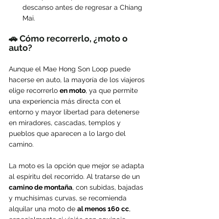
descanso antes de regresar a Chiang 
Mai.
🚗 Cómo recorrerlo, ¿moto o 
auto?
Aunque el Mae Hong Son Loop puede 
hacerse en auto, la mayoría de los viajeros 
elige recorrerlo 
en moto
, ya que permite 
una experiencia más directa con el 
entorno y mayor libertad para detenerse 
en miradores, cascadas, templos y 
pueblos que aparecen a lo largo del 
camino.
La moto es la opción que mejor se adapta 
al espíritu del recorrido. Al tratarse de un 
camino de montaña
, con subidas, bajadas 
y muchísimas curvas, se recomienda 
alquilar una moto de 
al menos 160 cc
, 