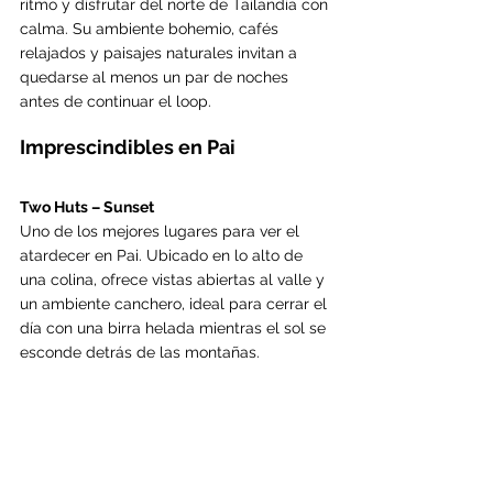
ritmo y disfrutar del norte de Tailandia con 
calma. Su ambiente bohemio, cafés 
relajados y paisajes naturales invitan a 
quedarse al menos un par de noches 
antes de continuar el loop.
Imprescindibles en Pai
Two Huts – Sunset
Uno de los mejores lugares para ver el 
atardecer en Pai. Ubicado en lo alto de 
una colina, ofrece vistas abiertas al valle y 
un ambiente canchero, ideal para cerrar el 
día con una birra helada mientras el sol se 
esconde detrás de las montañas.