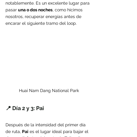
notablemente. Es un excelente lugar para 
pasar 
una o dos noches
, como hicimos 
nosotros, recuperar energías antes de 
encarar el siguiente tramo del loop.
Huai Nam Dang National Park
📍 Día 2 y 3: Pai
Después de la intensidad del primer día 
de ruta, 
Pai
 es el lugar ideal para bajar el 