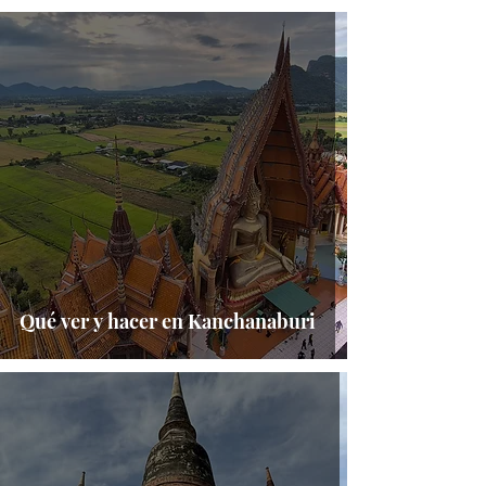
Qué ver y hacer en Kanchanaburi