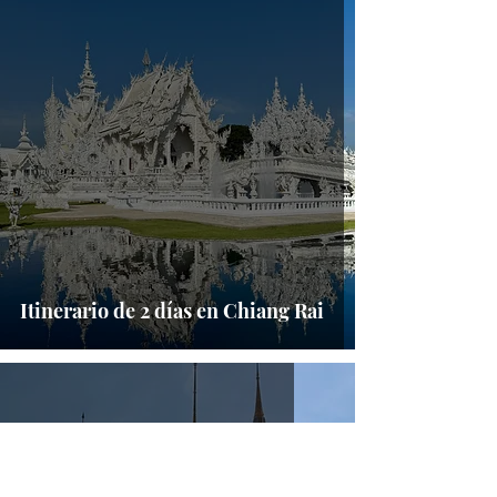
Itinerario de 2 días en Chiang Rai