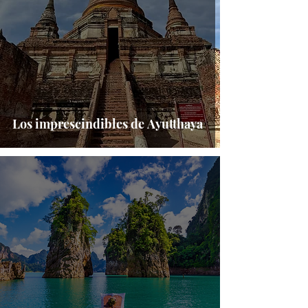
Los imprescindibles de Ayutthaya