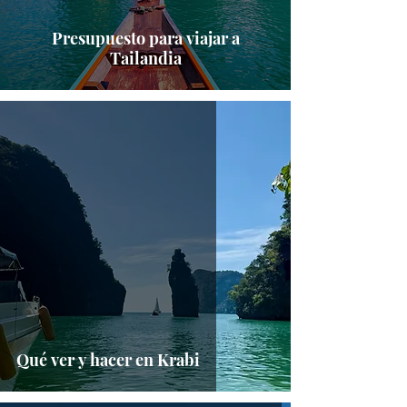
Presupuesto para viajar a
Tailandia
Qué ver y hacer en Krabi