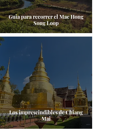
Guia para recorrer el Mae Hong
Song Loop
Los imprescindibles de Chiang
Mai