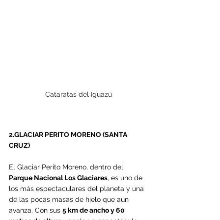
Cataratas del Iguazú
2.GLACIAR PERITO MORENO (SANTA 
CRUZ)
El Glaciar Perito Moreno, dentro del 
Parque Nacional Los Glaciares
, es uno de 
los más espectaculares del planeta y una 
de las pocas masas de hielo que aún 
avanza. Con sus 
5 km de ancho y 60 