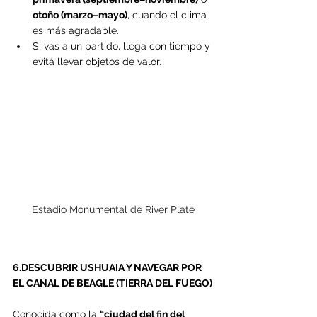
otoño (marzo–mayo)
, cuando el clima 
es más agradable.
Si vas a un partido, llega con tiempo y 
evitá llevar objetos de valor.
Estadio Monumental de River Plate
6.DESCUBRIR USHUAIA Y NAVEGAR POR 
EL CANAL DE BEAGLE (TIERRA DEL FUEGO)
Conocida como la 
“ciudad del fin del 