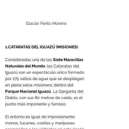
Glaciar Perito Moreno
1.CATARATAS DEL IGUAZÚ (MISIONES)
Consideradas una de las 
Siete Maravillas 
Naturales del Mundo
, las Cataratas del 
Iguazú son un espectáculo único formado 
por 275 saltos de agua que se despliegan 
en plena selva misionera, dentro del 
Parque Nacional Iguazú
. La Garganta del 
Diablo, con sus 80 metros de caída, es el 
punto más imponente y famoso.
El entorno es igual de impresionante: 
monos, tucanes, coatíes y mariposas 