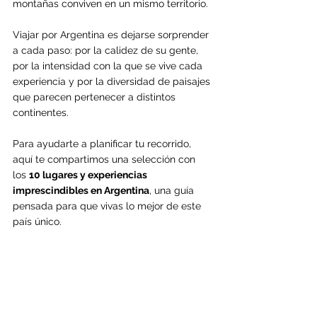
montañas conviven en un mismo territorio.
Viajar por Argentina es dejarse sorprender 
a cada paso: por la calidez de su gente, 
por la intensidad con la que se vive cada 
experiencia y por la diversidad de paisajes 
que parecen pertenecer a distintos 
continentes.
Para ayudarte a planificar tu recorrido, 
aquí te compartimos una selección con 
los 
10 lugares y experiencias 
imprescindibles en Argentina
, una guía 
pensada para que vivas lo mejor de este 
país único.