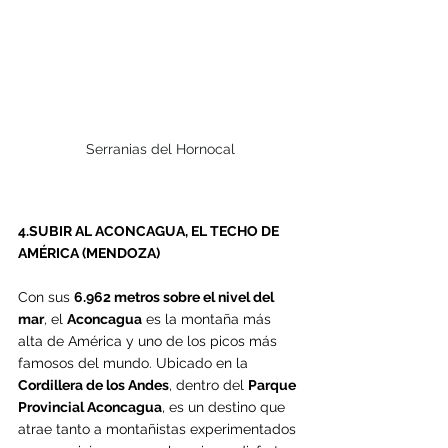
Serranias del Hornocal
4.SUBIR AL ACONCAGUA, EL TECHO DE 
AMÉRICA (MENDOZA)
Con sus 
6.962 metros sobre el nivel del 
mar
, el 
Aconcagua
 es la montaña más 
alta de América y uno de los picos más 
famosos del mundo. Ubicado en la 
Cordillera de los Andes
, dentro del 
Parque 
Provincial Aconcagua
, es un destino que 
atrae tanto a montañistas experimentados 