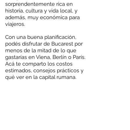
sorprendentemente rica en 
historia, cultura y vida local, y 
además, muy económica para 
viajeros.
Con una buena planificación, 
podés disfrutar de Bucarest por 
menos de la mitad de lo que 
gastarías en Viena, Berlín o París. 
Acá te comparto los costos 
estimados, consejos prácticos y 
qué ver en la capital rumana.