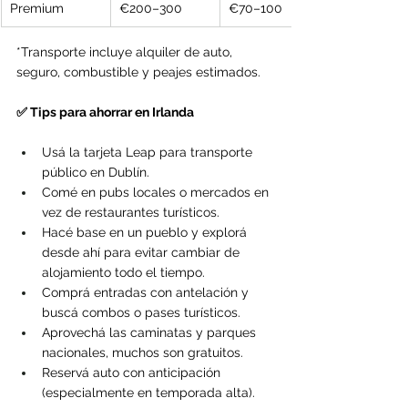
Premium
€200–300
€70–100
*Transporte incluye alquiler de auto, 
seguro, combustible y peajes estimados.
✅ Tips para ahorrar en Irlanda
Usá la tarjeta Leap para transporte 
público en Dublín.
Comé en pubs locales o mercados en 
vez de restaurantes turísticos.
Hacé base en un pueblo y explorá 
desde ahí para evitar cambiar de 
alojamiento todo el tiempo.
Comprá entradas con antelación y 
buscá combos o pases turísticos.
Aprovechá las caminatas y parques 
nacionales, muchos son gratuitos.
Reservá auto con anticipación 
(especialmente en temporada alta).