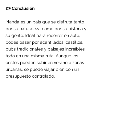
👉 Conclusión
Irlanda es un país que se disfruta tanto 
por su naturaleza como por su historia y 
su gente. Ideal para recorrer en auto, 
podés pasar por acantilados, castillos, 
pubs tradicionales y paisajes increíbles, 
todo en una misma ruta. Aunque los 
costos pueden subir en verano o zonas 
urbanas, se puede viajar bien con un 
presupuesto controlado.