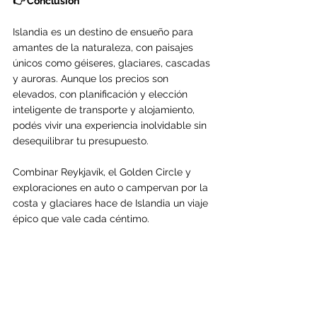
👉 Conclusión
Islandia es un destino de ensueño para 
amantes de la naturaleza, con paisajes 
únicos como géiseres, glaciares, cascadas 
y auroras. Aunque los precios son 
elevados, con planificación y elección 
inteligente de transporte y alojamiento, 
podés vivir una experiencia inolvidable sin 
desequilibrar tu presupuesto.
Combinar Reykjavík, el Golden Circle y 
exploraciones en auto o campervan por la 
costa y glaciares hace de Islandia un viaje 
épico que vale cada céntimo.