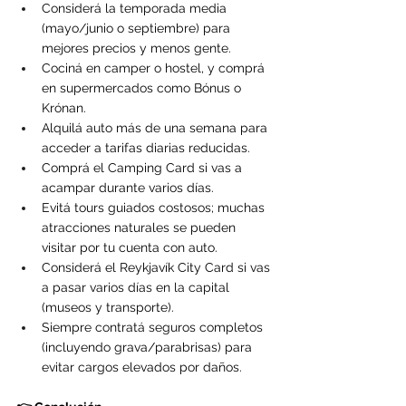
Considerá la temporada media 
(mayo/junio o septiembre) para 
mejores precios y menos gente.
Cociná en camper o hostel, y comprá 
en supermercados como Bónus o 
Krónan.
Alquilá auto más de una semana para 
acceder a tarifas diarias reducidas.
Comprá el Camping Card si vas a 
acampar durante varios días.
Evitá tours guiados costosos; muchas 
atracciones naturales se pueden 
visitar por tu cuenta con auto.
Considerá el Reykjavík City Card si vas 
a pasar varios días en la capital 
(museos y transporte).
Siempre contratá seguros completos 
(incluyendo grava/parabrisas) para 
evitar cargos elevados por daños.