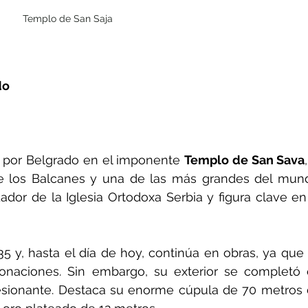
Templo de San Saja
do
por Belgrado en el imponente 
Templo de San Sava
e los Balcanes y una de las más grandes del mund
dor de la Iglesia Ortodoxa Serbia y figura clave en 
35 y, hasta el día de hoy, continúa en obras, ya que 
onaciones. Sin embargo, su exterior se completó 
sionante. Destaca su enorme cúpula de 70 metros 