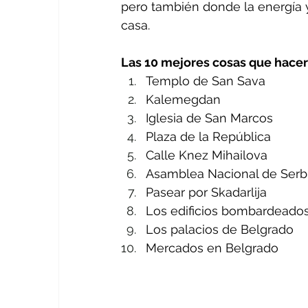
pero también donde la energía 
casa.
Las 10 mejores cosas que hace
Templo de San Sava
Kalemegdan
Iglesia de San Marcos
Plaza de la República
Calle Knez Mihailova
Asamblea Nacional de Serb
Pasear por Skadarlija
Los edificios bombardeado
Los palacios de Belgrado
Mercados en Belgrado