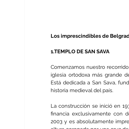
Los imprescindibles de Belgra
1.TEMPLO DE SAN SAVA
Comenzamos nuestro recorrido 
iglesia ortodoxa más grande d
Está dedicada a San Sava, funda
historia medieval del país.
La construcción se inició en 19
financia exclusivamente con d
2003 y es absolutamente impre