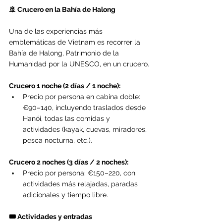
🚢 Crucero en la Bahía de Halong
Una de las experiencias más 
emblemáticas de Vietnam es recorrer la 
Bahía de Halong, Patrimonio de la 
Humanidad por la UNESCO, en un crucero.
Crucero 1 noche (2 días / 1 noche):
Precio por persona en cabina doble: 
€90–140, incluyendo traslados desde 
Hanói, todas las comidas y 
actividades (kayak, cuevas, miradores, 
pesca nocturna, etc.).
Crucero 2 noches (3 días / 2 noches):
Precio por persona: €150–220, con 
actividades más relajadas, paradas 
adicionales y tiempo libre.
🎟️ Actividades y entradas