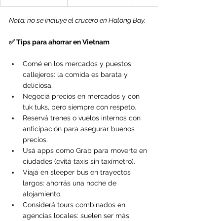
Nota: no se incluye el crucero en Halong Bay.
✅ Tips para ahorrar en Vietnam
Comé en los mercados y puestos 
callejeros: la comida es barata y 
deliciosa.
Negociá precios en mercados y con 
tuk tuks, pero siempre con respeto.
Reservá trenes o vuelos internos con 
anticipación para asegurar buenos 
precios.
Usá apps como Grab para moverte en 
ciudades (evitá taxis sin taxímetro).
Viajá en sleeper bus en trayectos 
largos: ahorrás una noche de 
alojamiento.
Considerá tours combinados en 
agencias locales: suelen ser más 