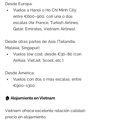
Desde Europa:
Vuelos a Hanói o Ho Chi Minh City: 
entre €600–900, con una o dos 
escalas (Air France, Turkish Airlines, 
Qatar, Emirates, Vietnam Airlines).
Desde otras partes de Asia (Tailandia, 
Malasia, Singapur):
Vuelos low cost: desde €30–80 (con 
AirAsia, VietJet, Scoot, etc.).
Desde América:
Vuelos con dos o más escalas: entre 
€900–1300.
🏠 Alojamiento en Vietnam
Vietnam ofrece excelente relación calidad-
precio en alojamiento.