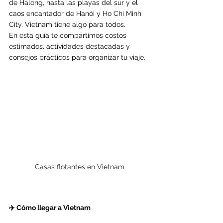
de Halong, hasta las playas del sur y el 
caos encantador de Hanói y Ho Chi Minh 
City, Vietnam tiene algo para todos.
En esta guía te compartimos costos 
estimados, actividades destacadas y 
consejos prácticos para organizar tu viaje.
Casas flotantes en Vietnam
✈️ Cómo llegar a Vietnam