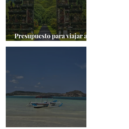
Presupuesto para viajar a
Indonesia