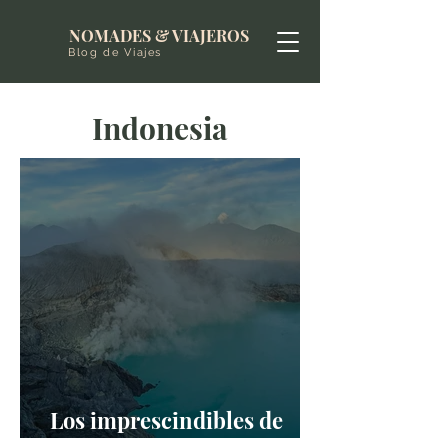
NOMADES & VIAJEROS
Blog de Viajes
Indonesia
Los imprescindibles de