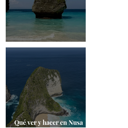
Los imprescindibles de Bali
Qué ver y hacer en Nusa