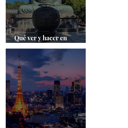
Qué ver y hacer en
Kamakura