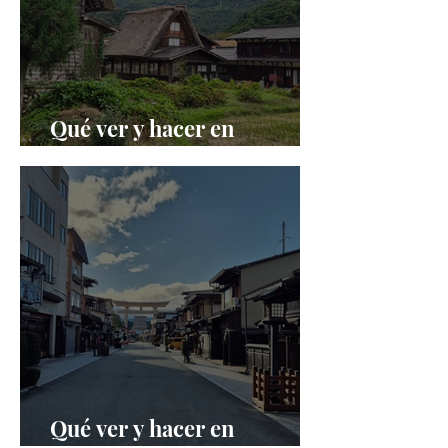
Qué ver y hacer en
Shirakawago
Qué ver y hacer en